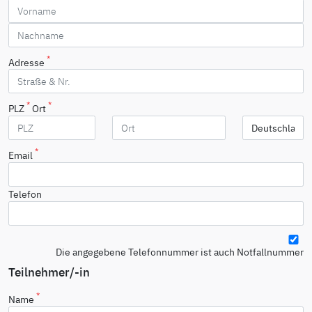
*
Adresse
*
*
PLZ
Ort
*
Email
Telefon
Die angegebene Telefonnummer ist auch Notfallnummer
Teilnehmer/-in
*
Name