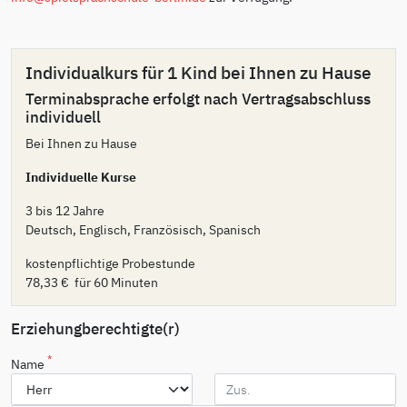
Individualkurs für 1 Kind bei Ihnen zu Hause
Terminabsprache erfolgt nach Vertragsabschluss
individuell
Bei Ihnen zu Hause
Individuelle Kurse
3 bis 12 Jahre
Deutsch, Englisch, Französisch, Spanisch
kostenpflichtige Probestunde
78,33 € für 60 Minuten
Erziehungberechtigte(r)
*
Name