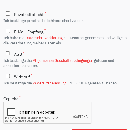
*
Privathaftpflicht
Ich bestätige privathaftpflichtversichert zu sein.
*
E-Mail-Empfang
Ich habe die
Datenschutzerklärung
zur Kenntnis genommen und willige in
die Verarbeitung meiner Daten ein.
*
AGB
Ich bestätige die
Allgemeinen Geschäftsbedingungen
gelesen und
akzeptiert zu haben.
*
Widerruf
Ich bestätige die
Widerrufsbelehrung
(PDF 61KB) gelesen zu haben.
*
Captcha