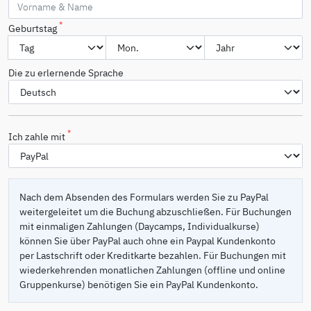
*
Geburtstag
Die zu erlernende Sprache
*
Ich zahle mit
Nach dem Absenden des Formulars werden Sie zu PayPal
weitergeleitet um die Buchung abzuschließen. Für Buchungen
mit einmaligen Zahlungen (Daycamps, Individualkurse)
können Sie über PayPal auch ohne ein Paypal Kundenkonto
per Lastschrift oder Kreditkarte bezahlen. Für Buchungen mit
wiederkehrenden monatlichen Zahlungen (offline und online
Gruppenkurse) benötigen Sie ein PayPal Kundenkonto.