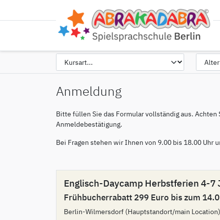
Anmeldung
Bitte füllen Sie das Formular vollständig aus. Achten
Anmeldebestätigung.
Bei Fragen stehen wir Ihnen von 9.00 bis 18.00 Uhr
Englisch-Daycamp Herbstferien 4-7 
Frühbucherrabatt 299 Euro bis zum 14.0
Berlin-Wilmersdorf (Hauptstandort/main Location)