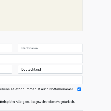
gebene Telefonnummer ist auch Notfallnummer
Beispiele:
Allergien, Essgewohnheiten (vegetarisch,