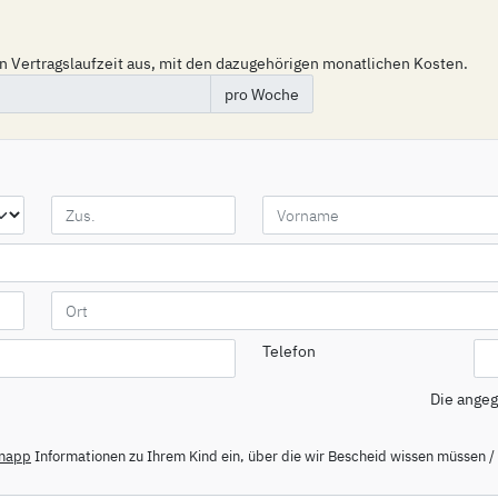
n Vertragslaufzeit aus, mit den dazugehörigen monatlichen Kosten.
pro Woche
Telefon
Die ange
knapp
Informationen zu Ihrem Kind ein, über die wir Bescheid wissen müssen /