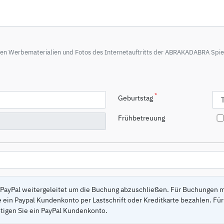
llen Werbematerialien und Fotos des Internetauftritts der ABRAKADABRA Spie
*
Geburtstag
Frühbetreuung
PayPal weitergeleitet um die Buchung abzuschließen. Für Buchungen m
e ein Paypal Kundenkonto per Lastschrift oder Kreditkarte bezahlen. 
tigen Sie ein PayPal Kundenkonto.