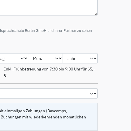
lsprachschule Berlin GmbH und ihrer Partner zu sehen
Inkl. Frühbetreuung von 7:30 bis 9:00 Uhr für 65,-
€
it einmaligen Zahlungen (Daycamps,
Für Buchungen mit wiederkehrenden monatlichen