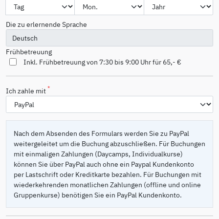
Die zu erlernende Sprache
Frühbetreuung
Inkl. Frühbetreuung von 7:30 bis 9:00 Uhr für 65,- €
*
Ich zahle mit
Nach dem Absenden des Formulars werden Sie zu PayPal
weitergeleitet um die Buchung abzuschließen. Für Buchungen
mit einmaligen Zahlungen (Daycamps, Individualkurse)
können Sie über PayPal auch ohne ein Paypal Kundenkonto
per Lastschrift oder Kreditkarte bezahlen. Für Buchungen mit
wiederkehrenden monatlichen Zahlungen (offline und online
Gruppenkurse) benötigen Sie ein PayPal Kundenkonto.