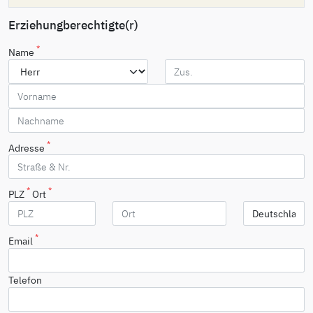
Erziehungberechtigte(r)
*
Name
*
Adresse
*
*
PLZ
Ort
*
Email
Telefon