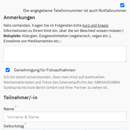
Die angegebene Telefonnummer ist auch Notfallnummer
Anmerkungen
Falls vorhanden, tragen Sie im Folgenden bitte
kurz und knapp
Informationen zu Ihrem Kind ein, über die wir Bescheid wissen müssen /
Beispiele:
Allergien, Essgewohnheiten (vegetarisch, vegan etc.),
Einnahme von Medikamenten etc.:
Genehmigung für Fotoaufnahmen
Ich bin damit einverstanden, dass mein Kind auf eventuellen
Werbematerialien und Fotos des Internetauftritts der ABRAKADABRA
Spielsprachschule Berlin GmbH und ihrer Partner zu sehen ist.
Teilnehmer/-in
*
Name
*
Geburtstag