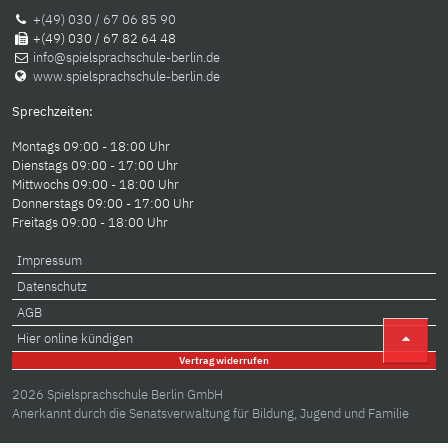
+(49) 030 / 67 06 85 90
+(49) 030 / 67 82 64 48
info@spielsprachschule-berlin.de
www.spielsprachschule-berlin.de
Sprechzeiten:
Montags 09:00 - 18:00 Uhr
Dienstags 09:00 - 17:00 Uhr
Mittwochs 09:00 - 18:00 Uhr
Donnerstags 09:00 - 17:00 Uhr
Freitags 09:00 - 18:00 Uhr
Impressum
Datenschutz
AGB
Hier online kündigen
Vertrag widerrufen
2026 Spielsprachschule Berlin GmbH
Anerkannt durch die Senatsverwaltung für Bildung, Jugend und Familie