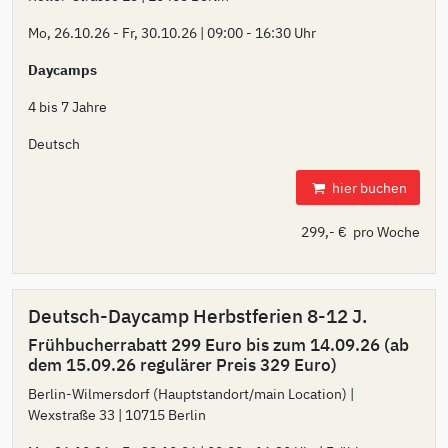
Mo, 26.10.26 - Fr, 30.10.26 | 09:00 - 16:30 Uhr
Daycamps
4 bis 7 Jahre
Deutsch
hier buchen
299,- € pro Woche
Deutsch-Daycamp Herbstferien 8-12 J.
Frühbucherrabatt 299 Euro bis zum 14.09.26 (ab
dem 15.09.26 regulärer Preis 329 Euro)
Berlin-Wilmersdorf (Hauptstandort/main Location) |
Wexstraße 33 | 10715 Berlin