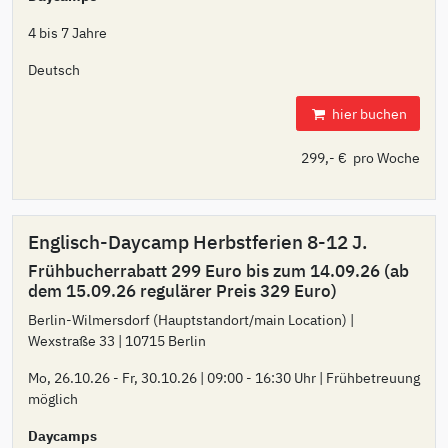
4 bis 7 Jahre
Deutsch
hier buchen
299,- € pro Woche
Englisch-Daycamp Herbstferien 8-12 J.
Frühbucherrabatt 299 Euro bis zum 14.09.26 (ab
dem 15.09.26 regulärer Preis 329 Euro)
Berlin-Wilmersdorf (Hauptstandort/main Location) |
Wexstraße 33 | 10715 Berlin
Mo, 26.10.26 - Fr, 30.10.26 | 09:00 - 16:30 Uhr | Frühbetreuung
möglich
Daycamps