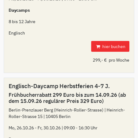
Daycamps
8 bis 12 Jahre
Englisch
hier buchen
299,- € pro Woche
Englisch-Daycamp Herbstferien 4-7 J.
Frühbucherrabatt 299 Euro bis zum 14.09.26 (ab
dem 15.09.26 regulärer Preis 329 Euro)
Berlin-Prenzlauer Berg (Heinrich-Roller-Strasse) | Heinrich-
Roller-Strasse 15 | 10405 Berlin
Mo, 26.10.26 - Fr, 30.10.26 | 09:00 - 16:30 Uhr